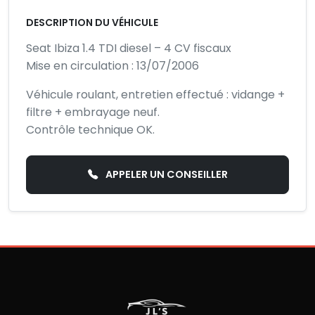
DESCRIPTION DU VÉHICULE
Seat Ibiza 1.4 TDI diesel – 4 CV fiscaux
Mise en circulation : 13/07/2006
Véhicule roulant, entretien effectué : vidange +
filtre + embrayage neuf.
Contrôle technique OK.
APPELER UN CONSEILLER