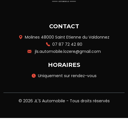
CONTACT
Molines 48000 Saint Etienne du Valdonnez
07 87 72 42 80
jls.automobile.lozere@gmail.com
HORAIRES
Uniquement sur rendez-vous
© 2026 JL'S Automobile - Tous droits réservés