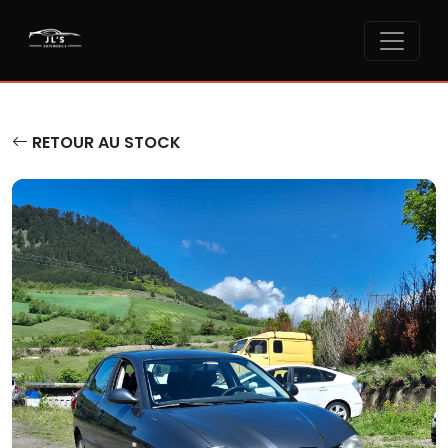
RETOUR AU STOCK