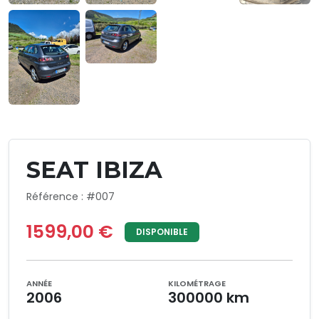
SEAT IBIZA
Référence : #007
1599,00 €
DISPONIBLE
ANNÉE
KILOMÉTRAGE
2006
300000 km