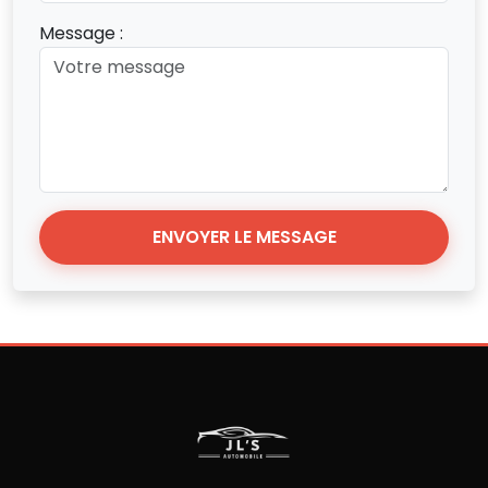
Message :
ENVOYER LE MESSAGE