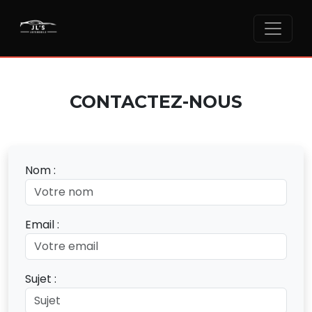
CONTACTEZ-NOUS
Nom :
Email :
Sujet :