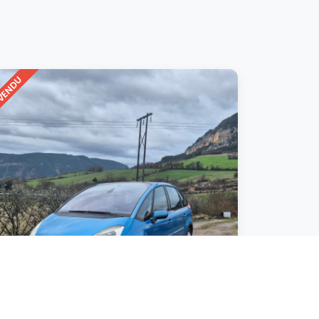
VENDU