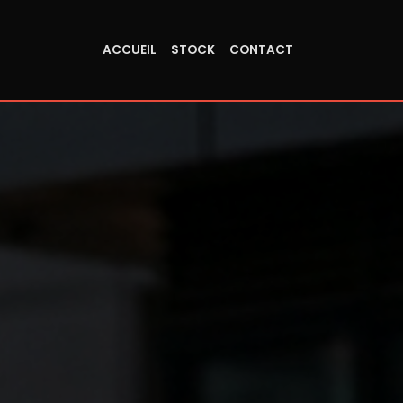
ACCUEIL
STOCK
CONTACT