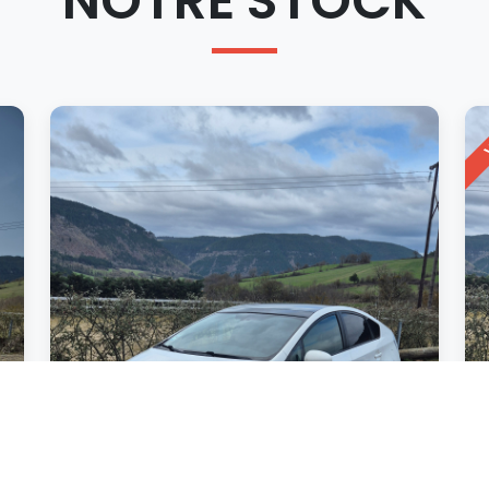
NOTRE STOCK