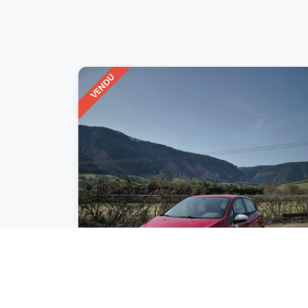
VENDU